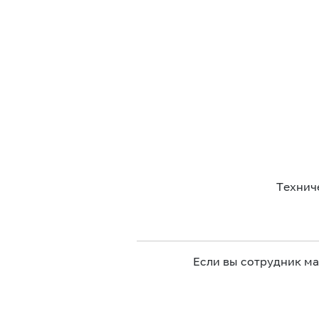
Технич
Если вы сотрудник м