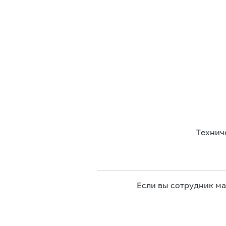
Технич
Если вы сотрудник м