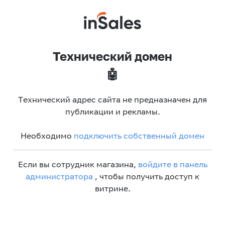
Технический домен
🤖
Технический адрес сайта не предназначен для
публикации и рекламы.
Необходимо
подключить собственный домен
Если вы сотрудник магазина,
войдите в панель
администратора
, чтобы получить доступ к
витрине.