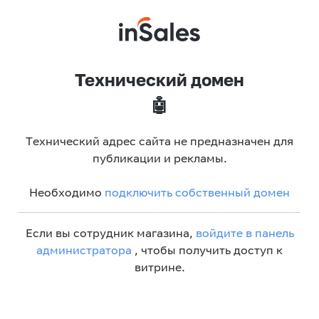
Технический домен
🤖
Технический адрес сайта не предназначен для
публикации и рекламы.
Необходимо
подключить собственный домен
Если вы сотрудник магазина,
войдите в панель
администратора
, чтобы получить доступ к
витрине.