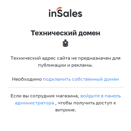
Технический домен
🤖
Технический адрес сайта не предназначен для
публикации и рекламы.
Необходимо
подключить собственный домен
Если вы сотрудник магазина,
войдите в панель
администратора
, чтобы получить доступ к
витрине.