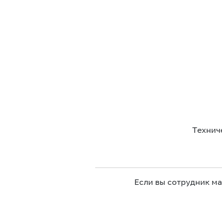
Технич
Если вы сотрудник м