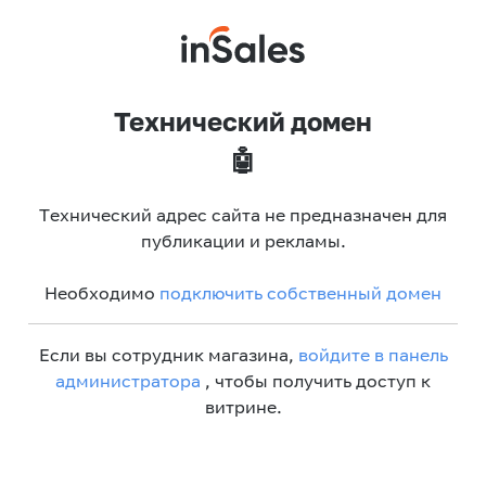
Технический домен
🤖
Технический адрес сайта не предназначен для
публикации и рекламы.
Необходимо
подключить собственный домен
Если вы сотрудник магазина,
войдите в панель
администратора
, чтобы получить доступ к
витрине.