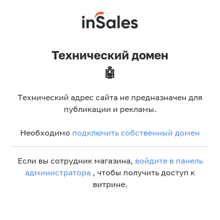
Технический домен
🤖
Технический адрес сайта не предназначен для
публикации и рекламы.
Необходимо
подключить собственный домен
Если вы сотрудник магазина,
войдите в панель
администратора
, чтобы получить доступ к
витрине.