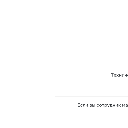
Технич
Если вы сотрудник м