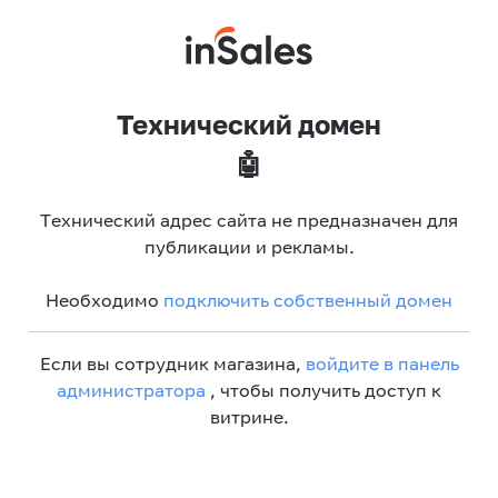
Технический домен
🤖
Технический адрес сайта не предназначен для
публикации и рекламы.
Необходимо
подключить собственный домен
Если вы сотрудник магазина,
войдите в панель
администратора
, чтобы получить доступ к
витрине.