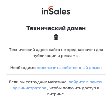
Технический домен
🤖
Технический адрес сайта не предназначен для
публикации и рекламы.
Необходимо
подключить собственный домен
Если вы сотрудник магазина,
войдите в панель
администратора
, чтобы получить доступ к
витрине.