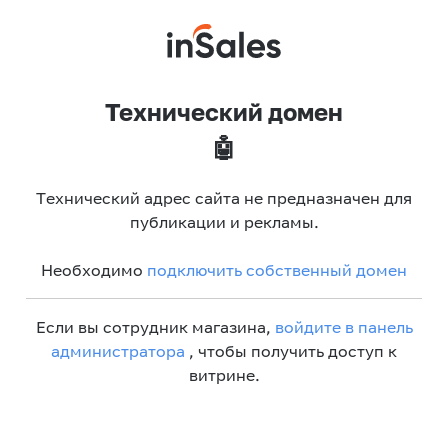
Технический домен
🤖
Технический адрес сайта не предназначен для
публикации и рекламы.
Необходимо
подключить собственный домен
Если вы сотрудник магазина,
войдите в панель
администратора
, чтобы получить доступ к
витрине.