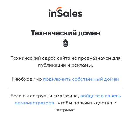
Технический домен
🤖
Технический адрес сайта не предназначен для
публикации и рекламы.
Необходимо
подключить собственный домен
Если вы сотрудник магазина,
войдите в панель
администратора
, чтобы получить доступ к
витрине.