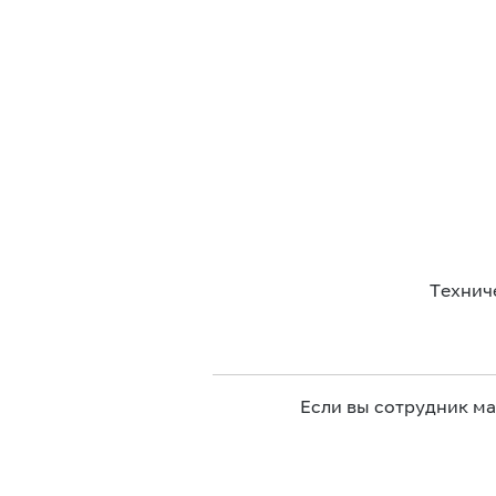
Технич
Если вы сотрудник м