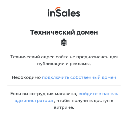
Технический домен
🤖
Технический адрес сайта не предназначен для
публикации и рекламы.
Необходимо
подключить собственный домен
Если вы сотрудник магазина,
войдите в панель
администратора
, чтобы получить доступ к
витрине.