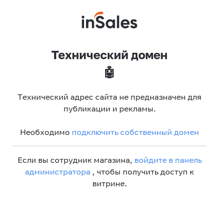
Технический домен
🤖
Технический адрес сайта не предназначен для
публикации и рекламы.
Необходимо
подключить собственный домен
Если вы сотрудник магазина,
войдите в панель
администратора
, чтобы получить доступ к
витрине.