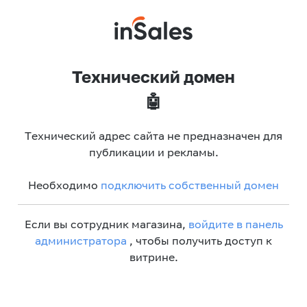
Технический домен
🤖
Технический адрес сайта не предназначен для
публикации и рекламы.
Необходимо
подключить собственный домен
Если вы сотрудник магазина,
войдите в панель
администратора
, чтобы получить доступ к
витрине.