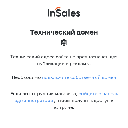
Технический домен
🤖
Технический адрес сайта не предназначен для
публикации и рекламы.
Необходимо
подключить собственный домен
Если вы сотрудник магазина,
войдите в панель
администратора
, чтобы получить доступ к
витрине.