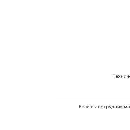
Технич
Если вы сотрудник м