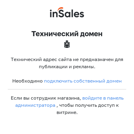
Технический домен
🤖
Технический адрес сайта не предназначен для
публикации и рекламы.
Необходимо
подключить собственный домен
Если вы сотрудник магазина,
войдите в панель
администратора
, чтобы получить доступ к
витрине.