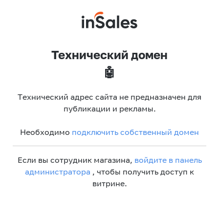
Технический домен
🤖
Технический адрес сайта не предназначен для
публикации и рекламы.
Необходимо
подключить собственный домен
Если вы сотрудник магазина,
войдите в панель
администратора
, чтобы получить доступ к
витрине.