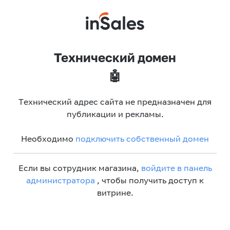
Технический домен
🤖
Технический адрес сайта не предназначен для
публикации и рекламы.
Необходимо
подключить собственный домен
Если вы сотрудник магазина,
войдите в панель
администратора
, чтобы получить доступ к
витрине.