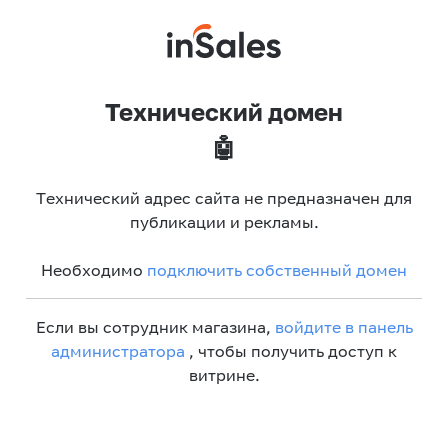
Технический домен
🤖
Технический адрес сайта не предназначен для
публикации и рекламы.
Необходимо
подключить собственный домен
Если вы сотрудник магазина,
войдите в панель
администратора
, чтобы получить доступ к
витрине.