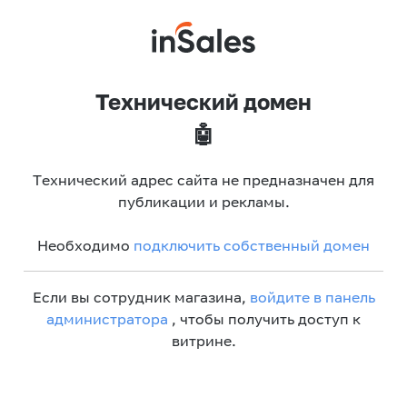
Технический домен
🤖
Технический адрес сайта не предназначен для
публикации и рекламы.
Необходимо
подключить собственный домен
Если вы сотрудник магазина,
войдите в панель
администратора
, чтобы получить доступ к
витрине.