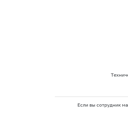
Технич
Если вы сотрудник м