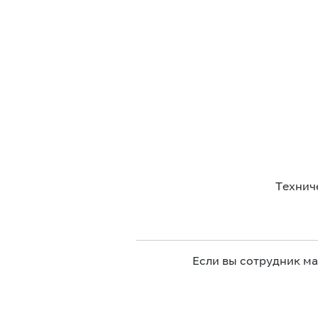
Технич
Если вы сотрудник м