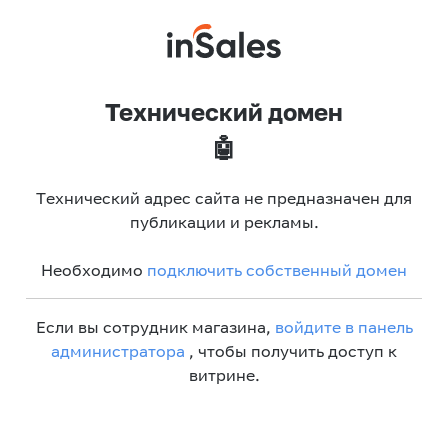
Технический домен
🤖
Технический адрес сайта не предназначен для
публикации и рекламы.
Необходимо
подключить собственный домен
Если вы сотрудник магазина,
войдите в панель
администратора
, чтобы получить доступ к
витрине.