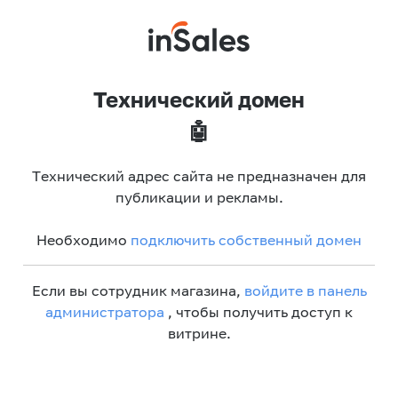
Технический домен
🤖
Технический адрес сайта не предназначен для
публикации и рекламы.
Необходимо
подключить собственный домен
Если вы сотрудник магазина,
войдите в панель
администратора
, чтобы получить доступ к
витрине.