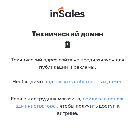
Технический домен
🤖
Технический адрес сайта не предназначен для
публикации и рекламы.
Необходимо
подключить собственный домен
Если вы сотрудник магазина,
войдите в панель
администратора
, чтобы получить доступ к
витрине.