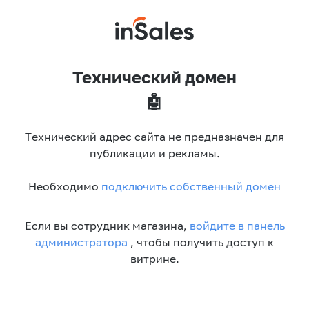
Технический домен
🤖
Технический адрес сайта не предназначен для
публикации и рекламы.
Необходимо
подключить собственный домен
Если вы сотрудник магазина,
войдите в панель
администратора
, чтобы получить доступ к
витрине.