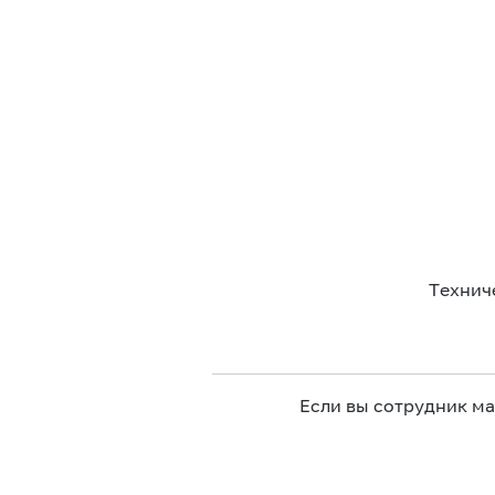
Технич
Если вы сотрудник м