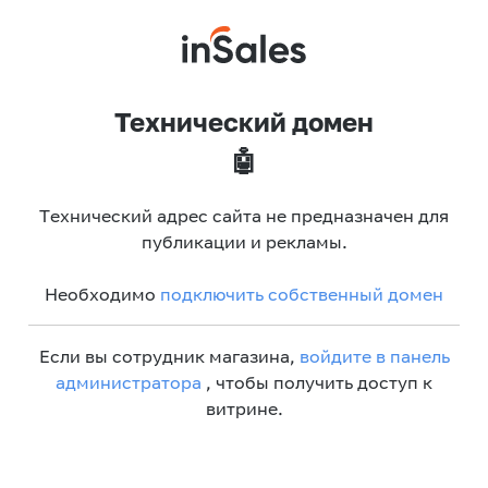
Технический домен
🤖
Технический адрес сайта не предназначен для
публикации и рекламы.
Необходимо
подключить собственный домен
Если вы сотрудник магазина,
войдите в панель
администратора
, чтобы получить доступ к
витрине.