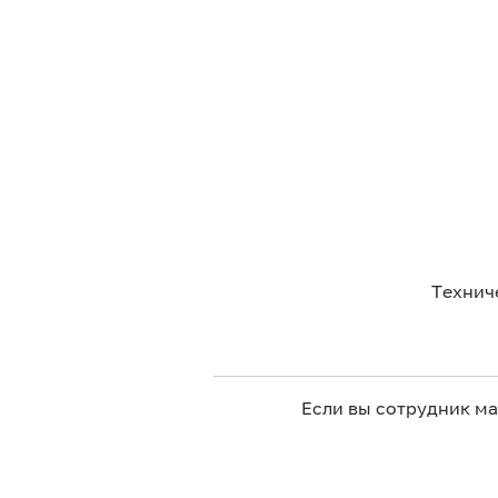
Технич
Если вы сотрудник м