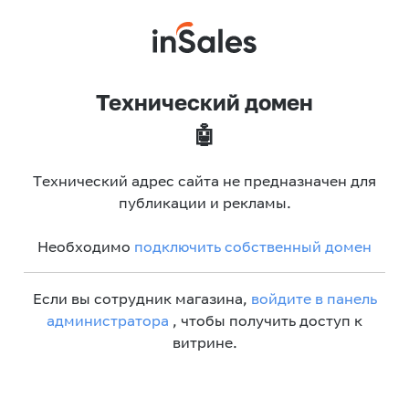
Технический домен
🤖
Технический адрес сайта не предназначен для
публикации и рекламы.
Необходимо
подключить собственный домен
Если вы сотрудник магазина,
войдите в панель
администратора
, чтобы получить доступ к
витрине.