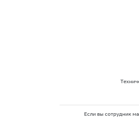
Технич
Если вы сотрудник м