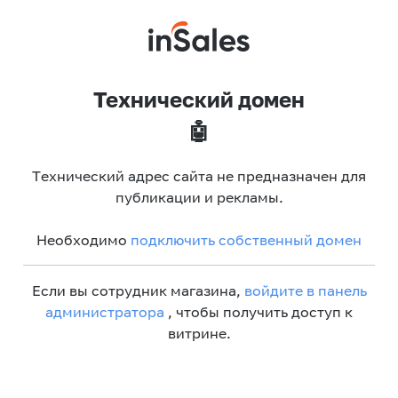
Технический домен
🤖
Технический адрес сайта не предназначен для
публикации и рекламы.
Необходимо
подключить собственный домен
Если вы сотрудник магазина,
войдите в панель
администратора
, чтобы получить доступ к
витрине.