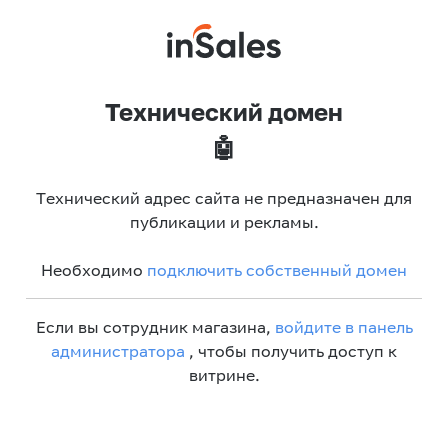
Технический домен
🤖
Технический адрес сайта не предназначен для
публикации и рекламы.
Необходимо
подключить собственный домен
Если вы сотрудник магазина,
войдите в панель
администратора
, чтобы получить доступ к
витрине.