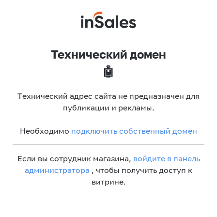
Технический домен
🤖
Технический адрес сайта не предназначен для
публикации и рекламы.
Необходимо
подключить собственный домен
Если вы сотрудник магазина,
войдите в панель
администратора
, чтобы получить доступ к
витрине.