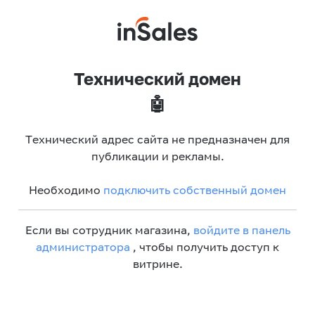
Технический домен
🤖
Технический адрес сайта не предназначен для
публикации и рекламы.
Необходимо
подключить собственный домен
Если вы сотрудник магазина,
войдите в панель
администратора
, чтобы получить доступ к
витрине.