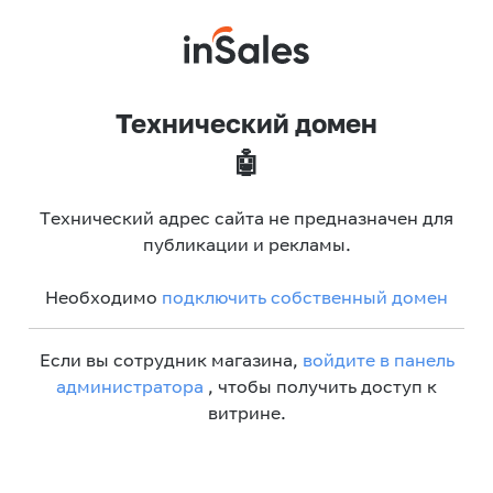
Технический домен
🤖
Технический адрес сайта не предназначен для
публикации и рекламы.
Необходимо
подключить собственный домен
Если вы сотрудник магазина,
войдите в панель
администратора
, чтобы получить доступ к
витрине.