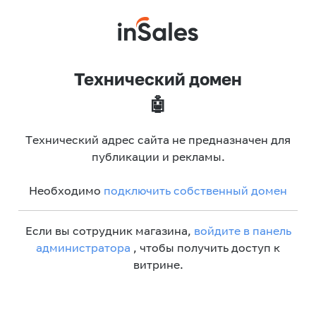
Технический домен
🤖
Технический адрес сайта не предназначен для
публикации и рекламы.
Необходимо
подключить собственный домен
Если вы сотрудник магазина,
войдите в панель
администратора
, чтобы получить доступ к
витрине.