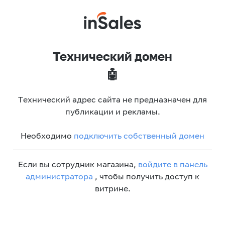
Технический домен
🤖
Технический адрес сайта не предназначен для
публикации и рекламы.
Необходимо
подключить собственный домен
Если вы сотрудник магазина,
войдите в панель
администратора
, чтобы получить доступ к
витрине.