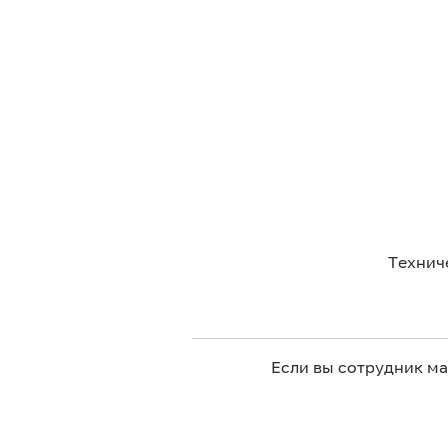
Технич
Если вы сотрудник м