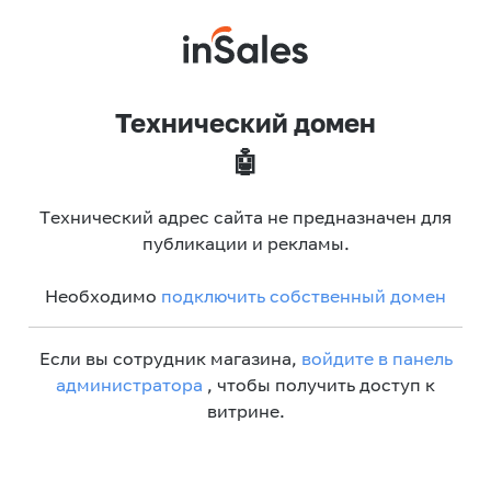
Технический домен
🤖
Технический адрес сайта не предназначен для
публикации и рекламы.
Необходимо
подключить собственный домен
Если вы сотрудник магазина,
войдите в панель
администратора
, чтобы получить доступ к
витрине.