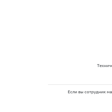
Технич
Если вы сотрудник м