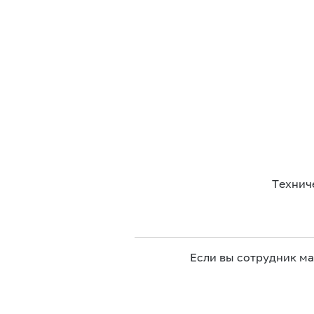
Технич
Если вы сотрудник м