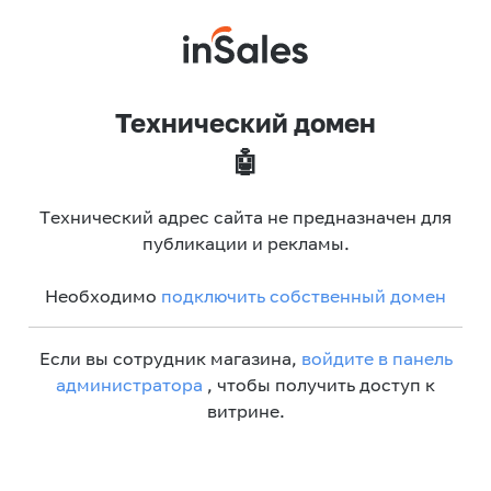
Технический домен
🤖
Технический адрес сайта не предназначен для
публикации и рекламы.
Необходимо
подключить собственный домен
Если вы сотрудник магазина,
войдите в панель
администратора
, чтобы получить доступ к
витрине.