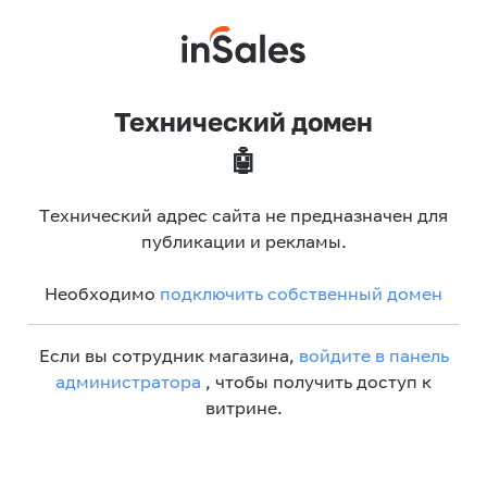
Технический домен
🤖
Технический адрес сайта не предназначен для
публикации и рекламы.
Необходимо
подключить собственный домен
Если вы сотрудник магазина,
войдите в панель
администратора
, чтобы получить доступ к
витрине.