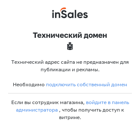
Технический домен
🤖
Технический адрес сайта не предназначен для
публикации и рекламы.
Необходимо
подключить собственный домен
Если вы сотрудник магазина,
войдите в панель
администратора
, чтобы получить доступ к
витрине.