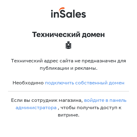
Технический домен
🤖
Технический адрес сайта не предназначен для
публикации и рекламы.
Необходимо
подключить собственный домен
Если вы сотрудник магазина,
войдите в панель
администратора
, чтобы получить доступ к
витрине.